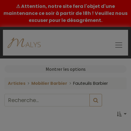
⚠ Attention, notre site fera l'objet d'une
maintenance ce soir à partir de 18h ! Veuillez nous
excuser pour le désagrément.
Montrer les options
Articles
Mobilier Barbier
Fauteuils Barbier