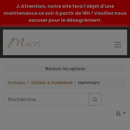
⚠ Attention, notre site fera l'objet d'une
maintenance ce soir à partir de 18h ! Veuillez nous
excuser pour le désagrément.
Montrer les options
Articles
SAUNA & HAMMAM
Hammam