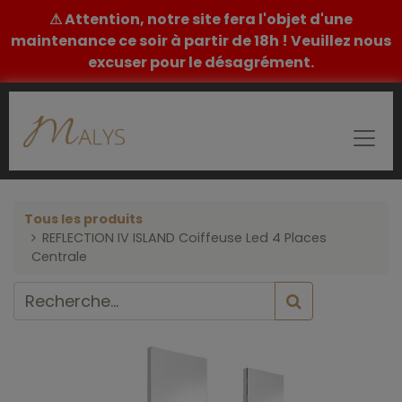
⚠ Attention, notre site fera l'objet d'une
maintenance ce soir à partir de 18h ! Veuillez nous
excuser pour le désagrément.
Tous les produits
REFLECTION IV ISLAND Coiffeuse Led 4 Places
Centrale